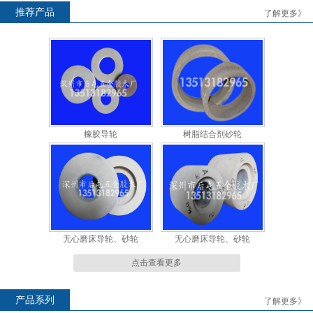
推荐产品
了解更多》
橡胶导轮
橡胶导轮
橡胶导轮
树脂结合剂砂轮
无心磨床导轮、砂轮
无心磨床导轮、砂轮
点击查看更多
产品系列
了解更多》