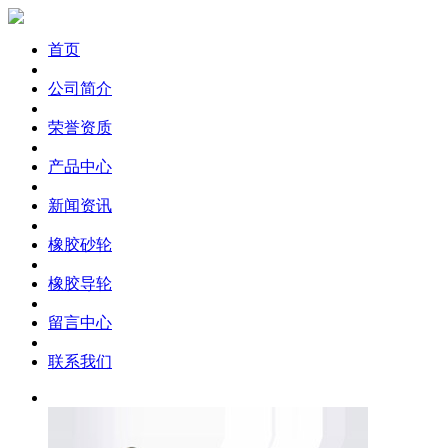
首页
公司简介
荣誉资质
橡胶砂轮
橡胶砂轮
产品中心
新闻资讯
橡胶砂轮
橡胶导轮
橡胶砂轮
橡胶砂轮
留言中心
联系我们